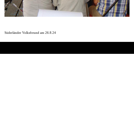
Süderländer Volksfreund am 26.8.24
Zurück zum Seiteninhalt