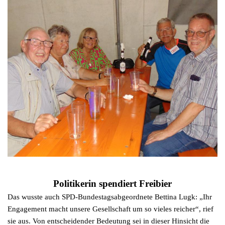
Politikerin spendiert Freibier
Das wusste auch SPD-Bundestagsabgeordnete Bettina Lugk: „Ihr
Engagement macht unsere Gesellschaft um so vieles reicher“, rief
sie aus. Von entscheidender Bedeutung sei in dieser Hinsicht die