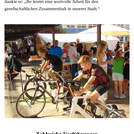
dankte er: „Ihr leistet eine wertvolle Arbeit für den
gesellschaftlichen Zusammenhalt in unserer Stadt.“